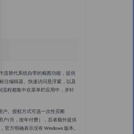
顺手的工作流替代系统自带的截图功能，提供
内置标注编辑器、快速访问悬浮窗，以及
录制流程都集中在菜单栏应用中，并针
用户。授权方式可选一次性买断
$8/用户/月，按年付费），后者额外提供
官方明确表示没有 Windows 版本。