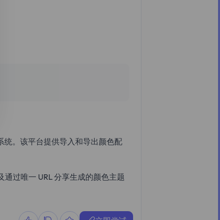
。
系统。该平台提供导入和导出颜色配
及通过唯一 URL 分享生成的颜色主题