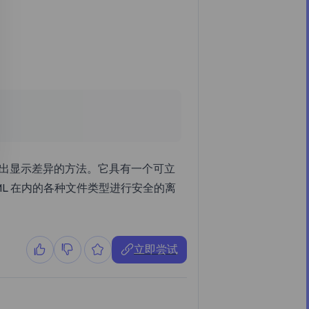
档以突出显示差异的方法。它具有一个可立
ML 在内的各种文件类型进行安全的离
立即尝试