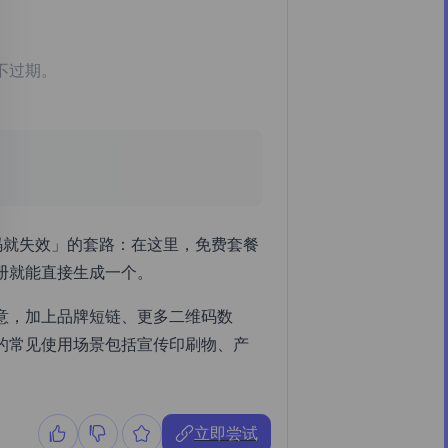
不过期。
维码就失效」的套路：在这里，免费套餐
册就能直接生成一个。
的小生意，加上品牌短链、更多二维码数
的常见使用场景包括宣传印刷物、产
立即尝试